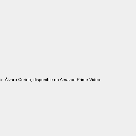
ir. Álvaro Curiel), disponible en Amazon Prime Video.