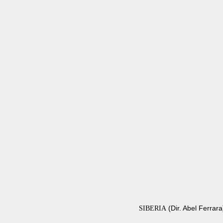
(Dir. Abel Ferrara
SIBERIA