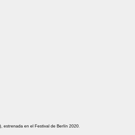
), estrenada en el Festival de Berlín 2020.