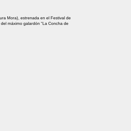
aura Mora), estrenada en el Festival de
 del máximo galardón “La Concha de