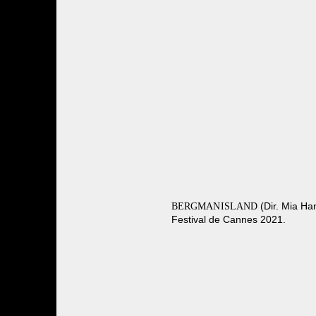
(Dir. Mia Ha
BERGMAN ISLAND
Festival de Cannes 2021.