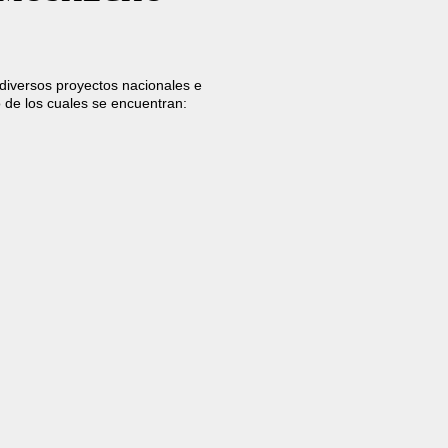
diversos proyectos nacionales e
o de los cuales se encuentran: