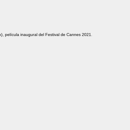
), película inaugural del Festival de Cannes 2021.